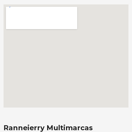
Ranneierry Multimarcas