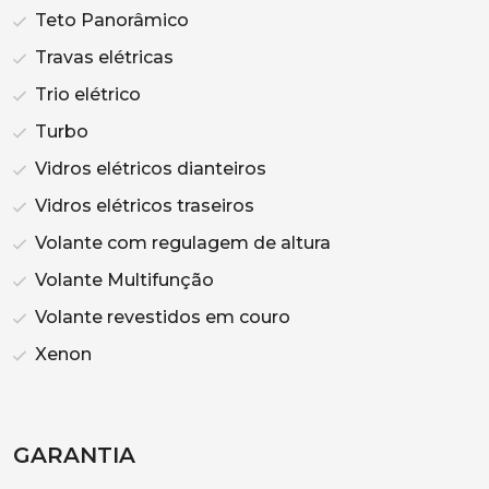
Teto Panorâmico
Travas elétricas
Trio elétrico
Turbo
Vidros elétricos dianteiros
Vidros elétricos traseiros
Volante com regulagem de altura
Volante Multifunção
Volante revestidos em couro
Xenon
GARANTIA