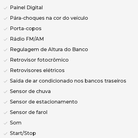
Painel Digital
Pára-choques na cor do veículo
Porta-copos
Rádio FM/AM
Regulagem de Altura do Banco
Retrovisor fotocrômico
Retrovisores elétricos
Saída de ar condicionado nos bancos traseiros
Sensor de chuva
Sensor de estacionamento
Sensor de farol
Som
Start/Stop