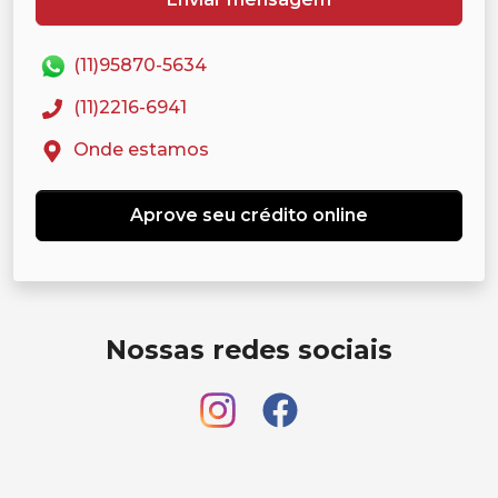
(11)95870-5634
(11)2216-6941
Onde estamos
Aprove seu crédito online
Nossas redes sociais