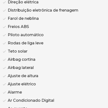
Direção elétrica
Distribuição eletrônica de frenagem
Farol de neblina
Freios ABS
Piloto automático
Rodas de liga leve
Teto solar
Airbag cortina
Airbag lateral
Ajuste de altura
Ajuste elétrico
Alarme
Ar Condicionado Digital