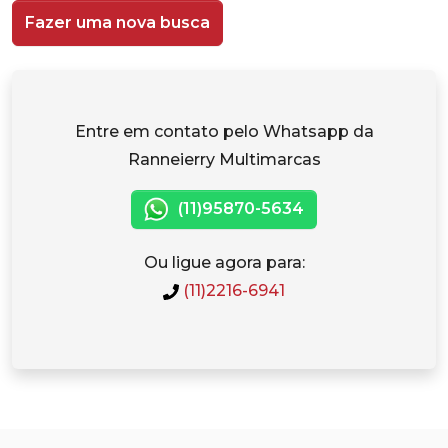
Fazer uma nova busca
Entre em contato pelo Whatsapp da
Ranneierry Multimarcas
(11)95870-5634
Ou ligue agora para:
(11)2216-6941