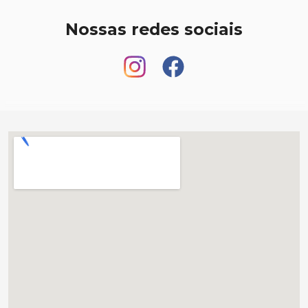
Nossas redes sociais