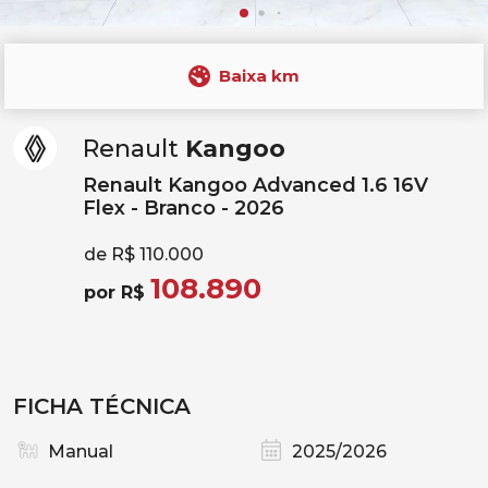
Baixa km
Renault
Kangoo
Renault Kangoo Advanced 1.6 16V
Flex - Branco - 2026
de R$ 110.000
108.890
por R$
FICHA TÉCNICA
Manual
2025/2026