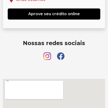
Aprove seu crédito online
Nossas redes sociais