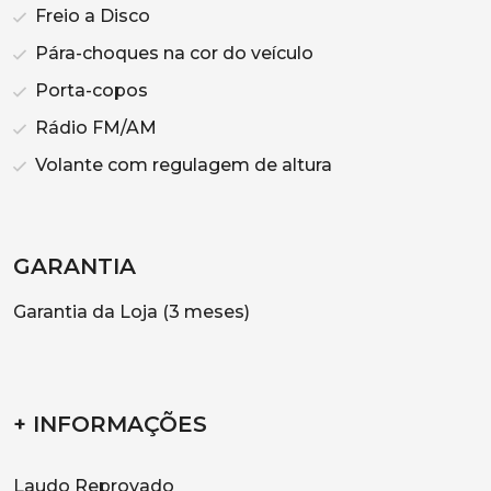
Freio a Disco
Pára-choques na cor do veículo
Porta-copos
Rádio FM/AM
Volante com regulagem de altura
GARANTIA
Garantia da Loja (3 meses)
+ INFORMAÇÕES
Laudo Reprovado