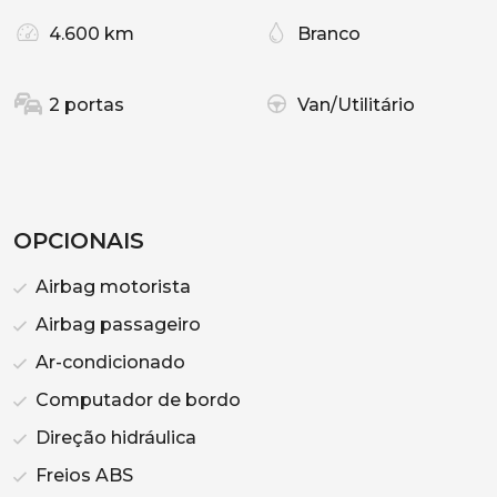
4.600 km
Branco
2 portas
Van/Utilitário
OPCIONAIS
Airbag motorista
Airbag passageiro
Ar-condicionado
Computador de bordo
Direção hidráulica
Freios ABS