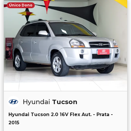
Único Dono
Hyundai
Tucson
Hyundai Tucson 2.0 16V Flex Aut. - Prata -
2015