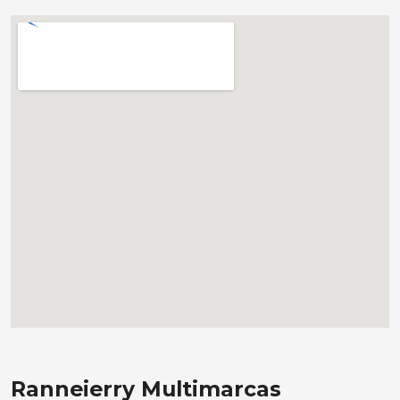
Ranneierry Multimarcas