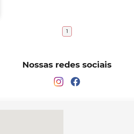
1
Nossas redes sociais