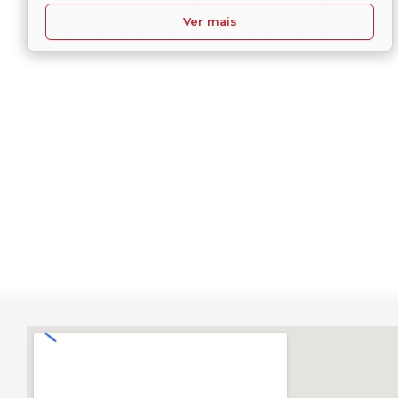
Ver mais